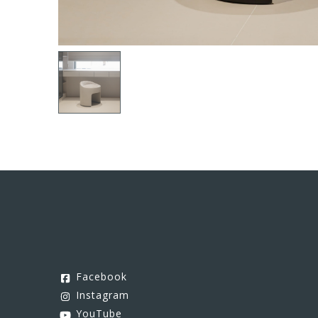
Facebook
Instagram
YouTube