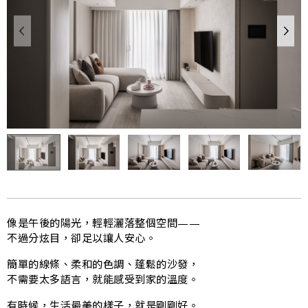
像是午後的陽光，輕輕灑落整個空間——
不過分炫目，卻足以讓人安心。
簡單的線條、柔和的色調、蓬鬆的沙發，
不需要太多語言，就能感受到家的溫度。
有時候，生活最美的樣子，就是剛剛好。