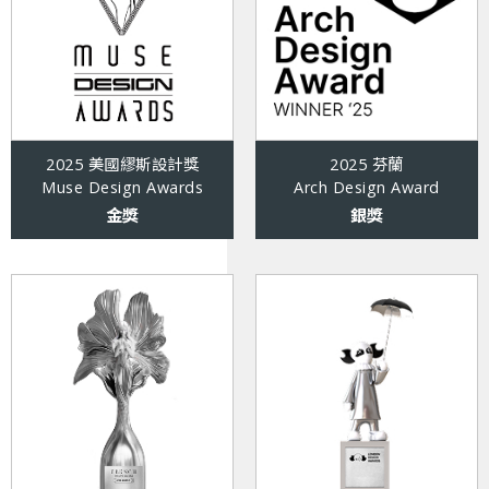
2025 美國繆斯設計獎
2025 芬蘭
Muse Design Awards
Arch Design Award
金獎
銀獎