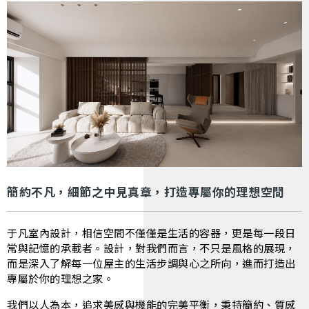
簡約不凡，細節之中見真章，打造專屬你的理想空間
于凡室內設計，相信空間不僅僅是生活的容器，更是每一段日
常與記憶的承載者。設計，對我們而言，不只是風格的展現，
而是深入了解每一位屋主的生活步調與心之所向，進而打造出
專屬於你的理想之家。
我們以人為本，追求美感與機能的完美平衡，秉持簡約、質感