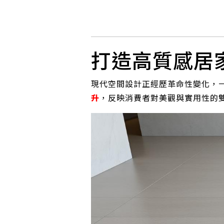
打造高質感居
現代空間設計正經歷革命性變化，
升
，反映消費者對美觀與實用性的