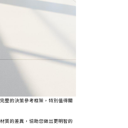
完整的決策參考框架，特別值得關
材質的差異，協助您做出更明智的