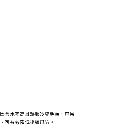
因含水率高且熱脹冷縮明顯，容易
，可有效降低後續風險。