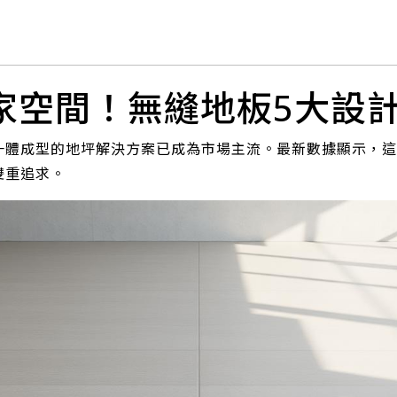
家空間！無縫地板5大設
一體成型的地坪解決方案已成為市場主流。最新數據顯示，這
雙重追求。