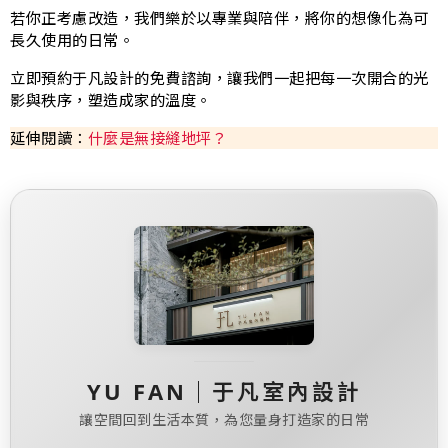
若你正考慮改造，我們樂於以專業與陪伴，將你的想像化為可
長久使用的日常。
立即預約于凡設計的免費諮詢，讓我們一起把每一次開合的光
影與秩序，塑造成家的溫度。
延伸閱讀：
什麼是無接縫地坪？
YU FAN｜于凡室內設計
讓空間回到生活本質，為您量身打造家的日常