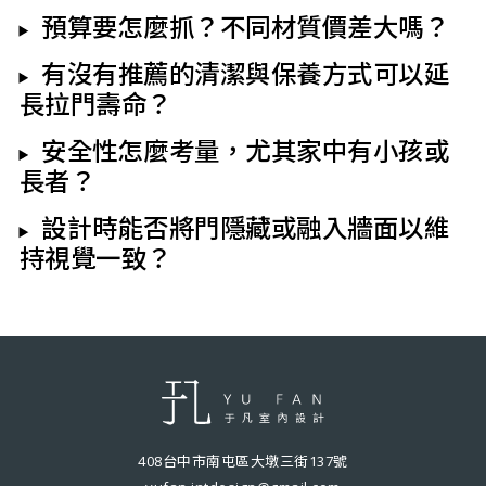
預算要怎麼抓？不同材質價差大嗎？
有沒有推薦的清潔與保養方式可以延
長拉門壽命？
安全性怎麼考量，尤其家中有小孩或
長者？
設計時能否將門隱藏或融入牆面以維
持視覺一致？
408台中市南屯區大墩三街137號